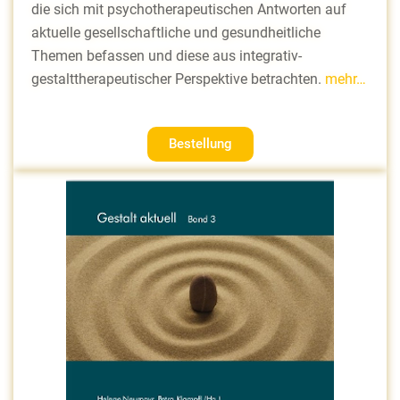
die sich mit psychotherapeutischen Antworten auf
aktuelle gesellschaftliche und gesundheitliche
Themen befassen und diese aus integrativ-
gestalttherapeutischer Perspektive betrachten.
mehr…
Bestellung