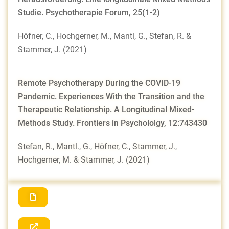
Studie. Psychotherapie Forum, 25(1-2)
Höfner, C., Hochgerner, M., Mantl, G., Stefan, R. &
Stammer, J. (2021)
Remote Psychotherapy During the COVID-19
Pandemic. Experiences With the Transition and the
Therapeutic Relationship. A Longitudinal Mixed-
Methods Study.
Frontiers in Psychololgy, 12:743430
Stefan, R., Mantl., G., Höfner, C., Stammer, J.,
Hochgerner, M. & Stammer, J. (2021)