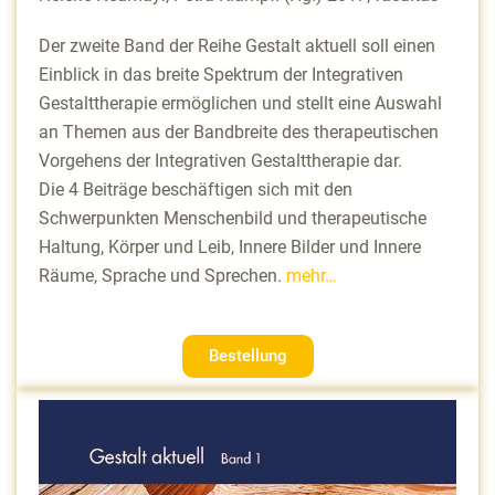
Der zweite Band der Reihe Gestalt aktuell soll einen
Einblick in das breite Spektrum der Integrativen
Gestalttherapie ermöglichen und stellt eine Auswahl
an Themen aus der Bandbreite des therapeutischen
Vorgehens der Integrativen Gestalttherapie dar.
Die 4 Beiträge beschäftigen sich mit den
Schwerpunkten Menschenbild und therapeutische
Haltung, Körper und Leib, Innere Bilder und Innere
Räume, Sprache und Sprechen.
mehr…
Bestellung