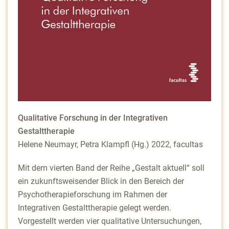
Qualitative Forschung in der Integrativen
Gestalttherapie
Helene Neumayr, Petra Klampfl (Hg.) 2022, facultas
Mit dem vierten Band der Reihe „Gestalt aktuell“ soll
ein zukunftsweisender Blick in den Bereich der
Psychotherapieforschung im Rahmen der
Integrativen Gestalttherapie gelegt werden.
Vorgestellt werden vier qualitative Untersuchungen,