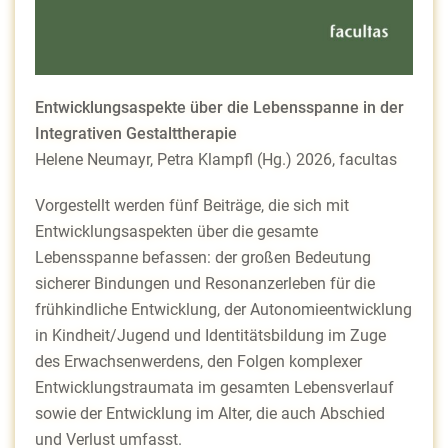
Entwicklungsaspekte über die Lebensspanne in der
Integrativen Gestalttherapie
Helene Neumayr, Petra Klampfl (Hg.) 2026, facultas
Vorgestellt werden fünf Beiträge, die sich mit
Entwicklungsaspekten über die gesamte
Lebensspanne befassen: der großen Bedeutung
sicherer Bindungen und Resonanzerleben für die
frühkindliche Entwicklung, der Autonomieentwicklung
in Kindheit/Jugend und Identitätsbildung im Zuge
des Erwachsenwerdens, den Folgen komplexer
Entwicklungstraumata im gesamten Lebensverlauf
sowie der Entwicklung im Alter, die auch Abschied
und Verlust umfasst.