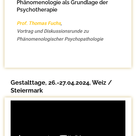
Phänomenologie als Grundlage der
Psychotherapie
Prof. Thomas Fuchs
,
Vortrag und Diskussionsrunde zu
Phänomenologischer Psychopathologie
Gestalttage, 26.-27.04.2024, Weiz /
Steiermark