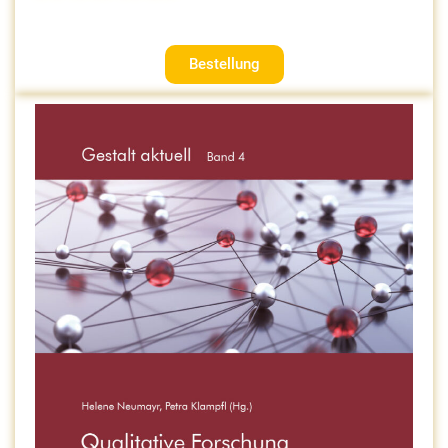
Bestellung