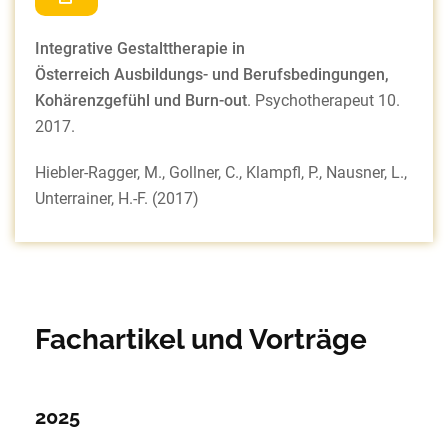
Integrative Gestalttherapie in
Österreich
Ausbildungs- und Berufsbedingungen,
Kohärenzgefühl und Burn-out
. Psychotherapeut 10.
2017.
Hiebler-Ragger, M., Gollner, C., Klampfl, P., Nausner, L.,
Unterrainer, H.-F. (2017)
Fachartikel und Vorträge
2025