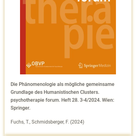
Die Phänomenologie als mögliche gemeinsame
Grundlage des Humanistischen Clusters.
psychotherapie forum. Heft 28. 3-4/2024. Wien:
Springer.
Fuchs, T., Schmidsberger, F. (2024)