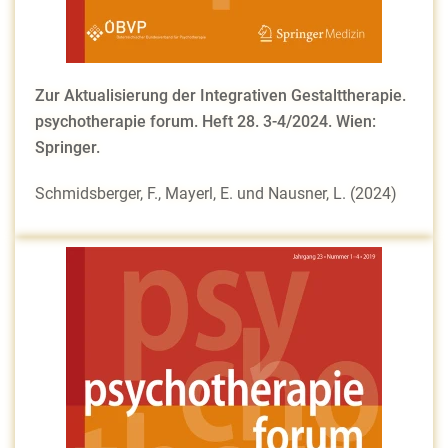
Zur Aktualisierung der Integrativen Gestalttherapie.
psychotherapie forum. Heft 28. 3-4/2024. Wien:
Springer.
Schmidsberger, F., Mayerl, E. und Nausner, L. (2024)