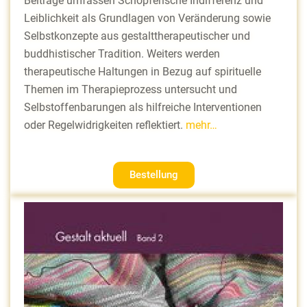
Beiträge umfassen Schöpferische Indifferenz und
Leiblichkeit als Grundlagen von Veränderung sowie
Selbstkonzepte aus gestalttherapeutischer und
buddhistischer Tradition. Weiters werden
therapeutische Haltungen in Bezug auf spirituelle
Themen im Therapieprozess untersucht und
Selbstoffenbarungen als hilfreiche Interventionen
oder Regelwidrigkeiten reflektiert.
mehr…
Bestellung