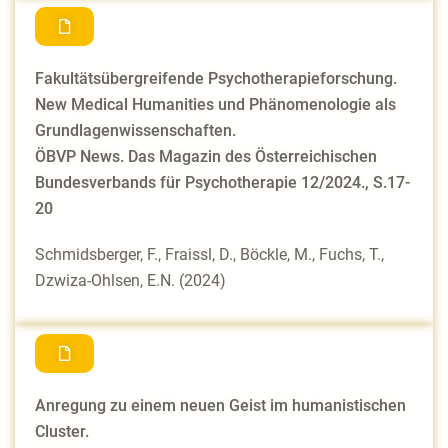
Fakultätsübergreifende Psychotherapieforschung.
New Medical Humanities und Phänomenologie als
Grundlagenwissenschaften.
ÖBVP News. Das Magazin des Österreichischen
Bundesverbands für Psychotherapie 12/2024., S.17-
20
Schmidsberger, F., Fraissl, D., Böckle, M., Fuchs, T.,
Dzwiza-Ohlsen, E.N. (2024)
Anregung zu einem neuen Geist im humanistischen
Cluster.