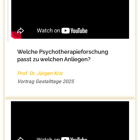
Welche Psychotherapieforschung
passt zu welchen Anliegen?
Prof. Dr. Jürgen Kriz
Vortrag Gestalttage 2025