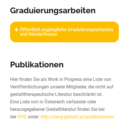
Graduierungsarbeiten
Öffentlich zugängliche Graduierungsarbeiten
und Masterthesen
Publikationen
Hier finden Sie als Work in Progress eine Liste von
Veröffentlichungen unserer Mitglieder, die nicht auf
gestalttherapeutische Literatur beschränkt ist.
Eine Liste von in Österreich verfasster oder
herausgegebener Gestaltliteratur finden Sie bei
der
ÖVG
unter:
http://oevg-gestalt.at/publikationen/