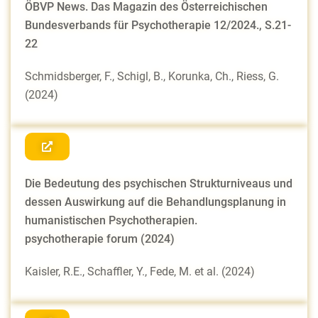
ÖBVP News. Das Magazin des Österreichischen
Bundesverbands für Psychotherapie 12/2024., S.21-
22
Schmidsberger, F., Schigl, B., Korunka, Ch., Riess, G.
(2024)
Die Bedeutung des psychischen Strukturniveaus und
dessen Auswirkung auf die Behandlungsplanung in
humanistischen Psychotherapien.
psychotherapie forum (2024)
Kaisler, R.E., Schaffler, Y., Fede, M. et al. (2024)