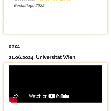
Gestalttage 2025
2024
21.06.2024, Universität Wien