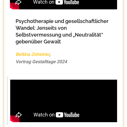
Psychotherapie und gesellschaftlicher
Wandel: Jenseits von
Selbstvermessung und „Neutralität“
gebenüber Gewalt
Bettina Zehetner
,
Vortrag Gestalttage 2024