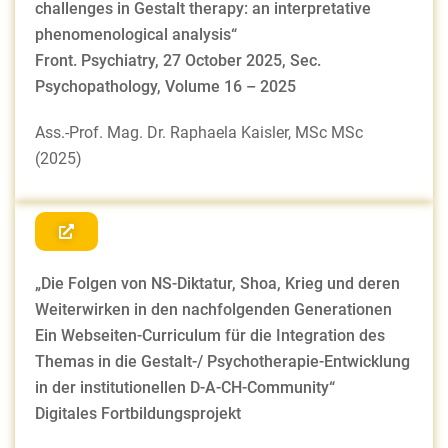
challenges in Gestalt therapy: an interpretative
phenomenological analysis“
Front. Psychiatry, 27 October 2025, Sec.
Psychopathology, Volume 16 – 2025
Ass.-Prof. Mag. Dr. Raphaela Kaisler, MSc MSc
(2025)
„Die Folgen von NS-Diktatur, Shoa, Krieg und deren
Weiterwirken in den nachfolgenden Generationen
Ein Webseiten-Curriculum für die Integration des
Themas in die Gestalt-/ Psychotherapie-Entwicklung
in der institutionellen D-A-CH-Community“
Digitales Fortbildungsprojekt