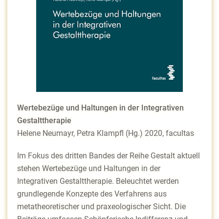
Wertebezüge und Haltungen in der Integrativen
Gestalttherapie
Helene Neumayr, Petra Klampfl (Hg.) 2020, facultas
Im Fokus des dritten Bandes der Reihe Gestalt aktuell
stehen Wertebezüge und Haltungen in der
Integrativen Gestalttherapie. Beleuchtet werden
grundlegende Konzepte des Verfahrens aus
metatheoretischer und praxeologischer Sicht. Die