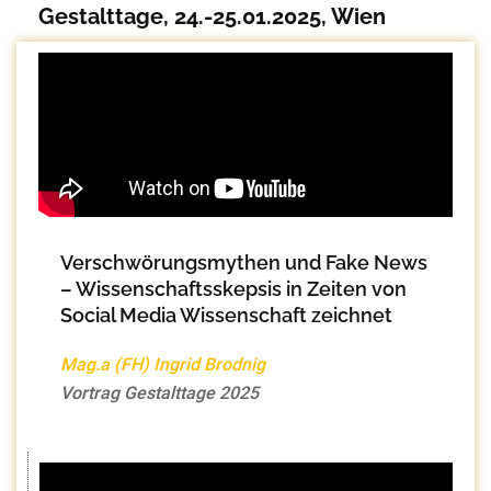
Gestalttage, 24.-25.01.2025, Wien
Verschwörungsmythen und Fake News
– Wissenschaftsskepsis in Zeiten von
Social Media Wissenschaft zeichnet
Mag.a (FH) Ingrid Brodnig
Vortrag Gestalttage 2025