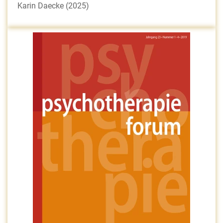
Karin Daecke (2025)