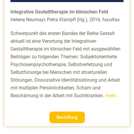
Integrative Gestalttherapie im klinischen Feld
Helene Neumayr, Petra Klampfl (Hg.), 2016, facultas
Schwerpunkt des ersten Bandes der Reihe Gestalt
aktuell ist eine Verortung der Integrativen
Gestalttherapie im klinischen Feld mit ausgewählten
Beiträgen zu folgenden Themen: Subjektorientierte
Psychosenpsychotherapie, Selbstverletzung und
Selbstfürsorge bei Menschen mit strukturellen
Störungen, Dissoziative Identitätsstörung und Arbeit
mit multiplen Persönlichkeiten, Scham und
Beschämung in der Arbeit mit Suchtkranken.
mehr…
Bestellung